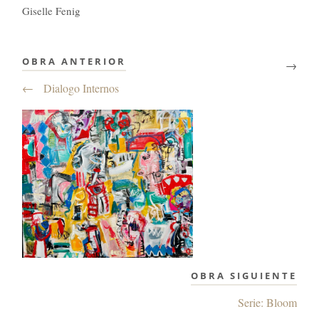
Giselle Fenig
OBRA ANTERIOR
→
←
Dialogo Internos
OBRA SIGUIENTE
Serie: Bloom