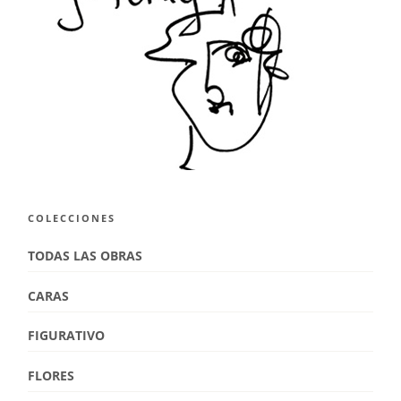
COLECCIONES
TODAS LAS OBRAS
CARAS
FIGURATIVO
FLORES