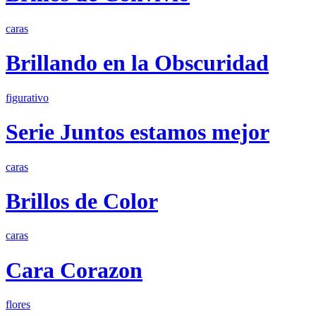
caras
Brillando en la Obscuridad
figurativo
Serie Juntos estamos mejor
caras
Brillos de Color
caras
Cara Corazon
flores