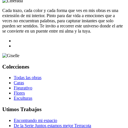
Cada trazo, cada color y cada forma que ves en mis obras es una
extensión de mi interior. Pinto para dar vida a emociones que a
veces no encuentran palabras, para capturar instantes que solo
pueden ser sentidos. Te invito a recorrer este universo donde el arte
se convierte en un puente entre mi alma y la tuya.
Colecciones
Todas las obras
Caras
Figurativo
Flores
Esculturas
Utimos Trabajos
Encontrando mi espacio
De la Serie Juntos estamos mejor Terracota