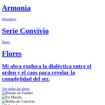
Armonia
figurativo
Serie Convivio
flores
Flores
Mi obra explora la dialéctica entre el
orden y el caos para revelar la
complejidad del ser.
Ver todas las obras