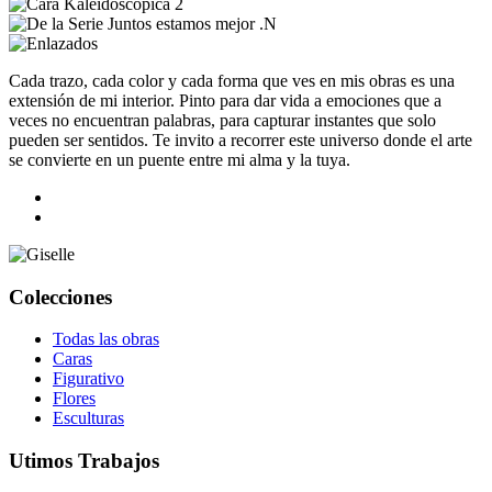
Cada trazo, cada color y cada forma que ves en mis obras es una
extensión de mi interior. Pinto para dar vida a emociones que a
veces no encuentran palabras, para capturar instantes que solo
pueden ser sentidos. Te invito a recorrer este universo donde el arte
se convierte en un puente entre mi alma y la tuya.
Colecciones
Todas las obras
Caras
Figurativo
Flores
Esculturas
Utimos Trabajos