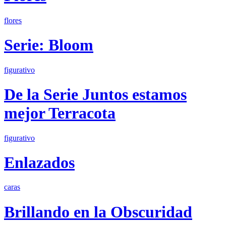
flores
Serie: Bloom
figurativo
De la Serie Juntos estamos
mejor Terracota
figurativo
Enlazados
caras
Brillando en la Obscuridad