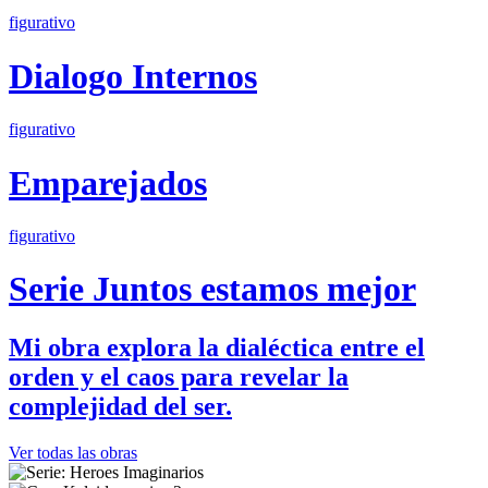
figurativo
Dialogo Internos
figurativo
Emparejados
figurativo
Serie Juntos estamos mejor
Mi obra explora la dialéctica entre el
orden y el caos para revelar la
complejidad del ser.
Ver todas las obras