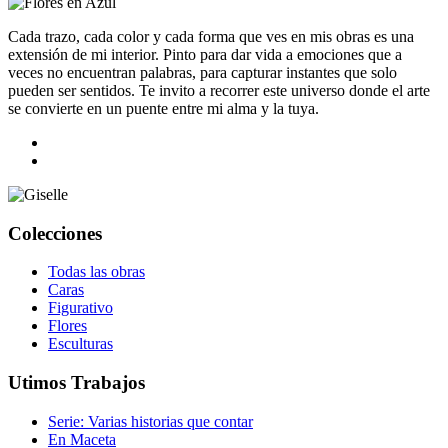
Cada trazo, cada color y cada forma que ves en mis obras es una
extensión de mi interior. Pinto para dar vida a emociones que a
veces no encuentran palabras, para capturar instantes que solo
pueden ser sentidos. Te invito a recorrer este universo donde el arte
se convierte en un puente entre mi alma y la tuya.
Colecciones
Todas las obras
Caras
Figurativo
Flores
Esculturas
Utimos Trabajos
Serie: Varias historias que contar
En Maceta