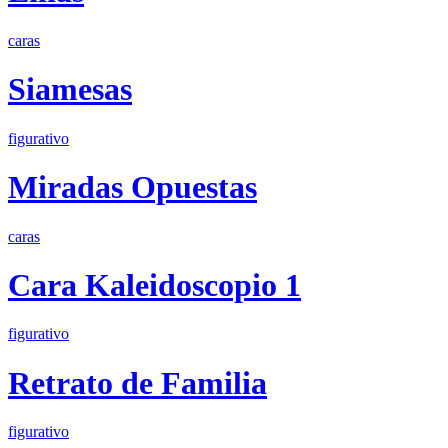
caras
Siamesas
figurativo
Miradas Opuestas
caras
Cara Kaleidoscopio 1
figurativo
Retrato de Familia
figurativo