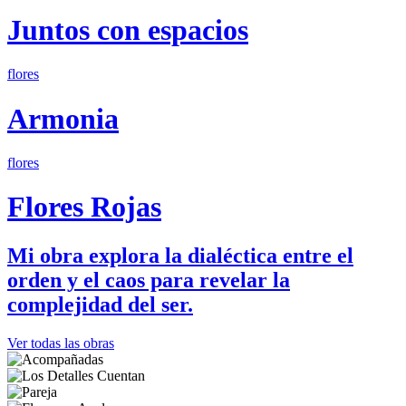
Juntos con espacios
flores
Armonia
flores
Flores Rojas
Mi obra explora la dialéctica entre el
orden y el caos para revelar la
complejidad del ser.
Ver todas las obras