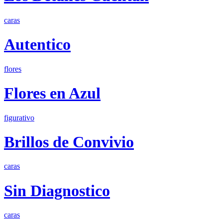
caras
Autentico
flores
Flores en Azul
figurativo
Brillos de Convivio
caras
Sin Diagnostico
caras