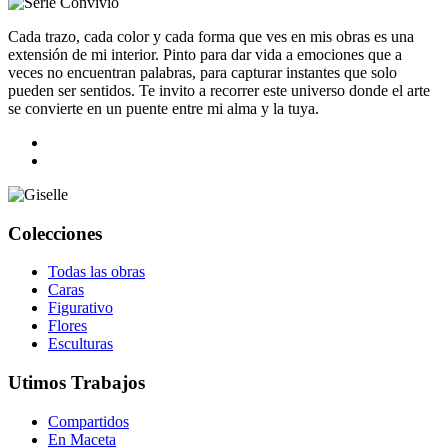
Cada trazo, cada color y cada forma que ves en mis obras es una
extensión de mi interior. Pinto para dar vida a emociones que a
veces no encuentran palabras, para capturar instantes que solo
pueden ser sentidos. Te invito a recorrer este universo donde el arte
se convierte en un puente entre mi alma y la tuya.
Colecciones
Todas las obras
Caras
Figurativo
Flores
Esculturas
Utimos Trabajos
Compartidos
En Maceta