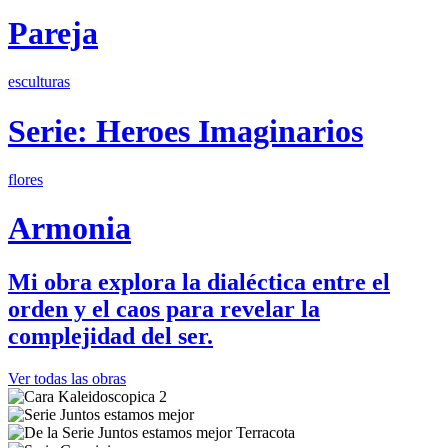
Pareja
esculturas
Serie: Heroes Imaginarios
flores
Armonia
Mi obra explora la dialéctica entre el
orden y el caos para revelar la
complejidad del ser.
Ver todas las obras