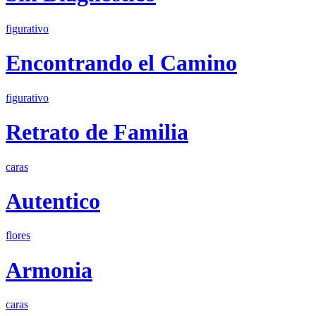
figurativo
Encontrando el Camino
figurativo
Retrato de Familia
caras
Autentico
flores
Armonia
caras