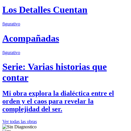
Los Detalles Cuentan
figurativo
Acompañadas
figurativo
Serie: Varias historias que
contar
Mi obra explora la dialéctica entre el
orden y el caos para revelar la
complejidad del ser.
Ver todas las obras