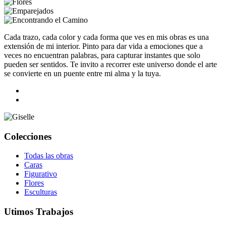
Cada trazo, cada color y cada forma que ves en mis obras es una
extensión de mi interior. Pinto para dar vida a emociones que a
veces no encuentran palabras, para capturar instantes que solo
pueden ser sentidos. Te invito a recorrer este universo donde el arte
se convierte en un puente entre mi alma y la tuya.
Colecciones
Todas las obras
Caras
Figurativo
Flores
Esculturas
Utimos Trabajos