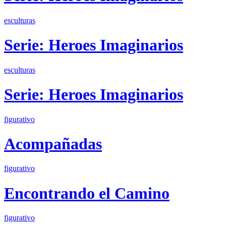
esculturas
Serie: Heroes Imaginarios
esculturas
Serie: Heroes Imaginarios
figurativo
Acompañadas
figurativo
Encontrando el Camino
figurativo