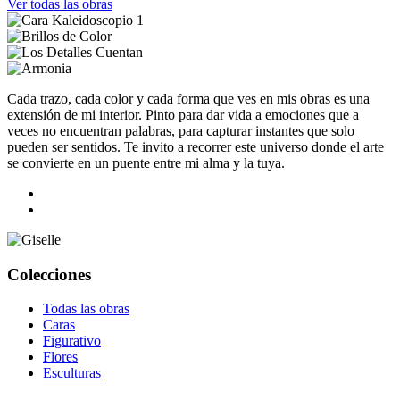
Ver todas las obras
Cada trazo, cada color y cada forma que ves en mis obras es una
extensión de mi interior. Pinto para dar vida a emociones que a
veces no encuentran palabras, para capturar instantes que solo
pueden ser sentidos. Te invito a recorrer este universo donde el arte
se convierte en un puente entre mi alma y la tuya.
Colecciones
Todas las obras
Caras
Figurativo
Flores
Esculturas