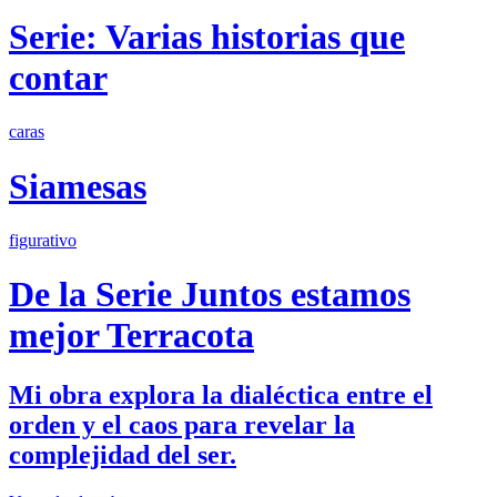
Serie: Varias historias que
contar
caras
Siamesas
figurativo
De la Serie Juntos estamos
mejor Terracota
Mi obra explora la dialéctica entre el
orden y el caos para revelar la
complejidad del ser.