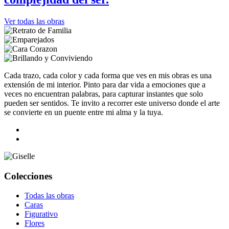
Ver todas las obras
Cada trazo, cada color y cada forma que ves en mis obras es una
extensión de mi interior. Pinto para dar vida a emociones que a
veces no encuentran palabras, para capturar instantes que solo
pueden ser sentidos. Te invito a recorrer este universo donde el arte
se convierte en un puente entre mi alma y la tuya.
Colecciones
Todas las obras
Caras
Figurativo
Flores