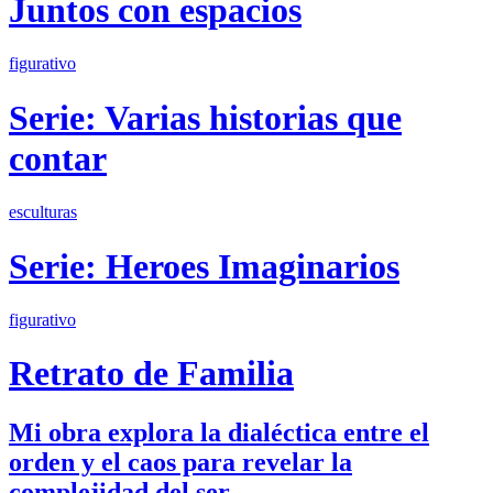
Juntos con espacios
figurativo
Serie: Varias historias que
contar
esculturas
Serie: Heroes Imaginarios
figurativo
Retrato de Familia
Mi obra explora la dialéctica entre el
orden y el caos para revelar la
complejidad del ser.