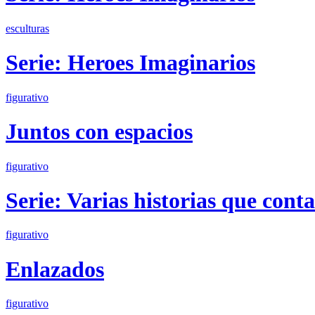
esculturas
Serie: Heroes Imaginarios
figurativo
Juntos con espacios
figurativo
Serie: Varias historias que cont
figurativo
Enlazados
figurativo