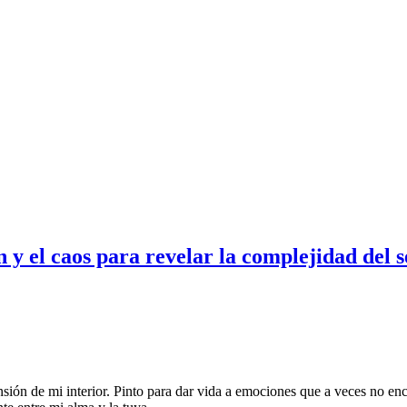
n y el caos para revelar la complejidad del s
sión de mi interior. Pinto para dar vida a emociones que a veces no encu