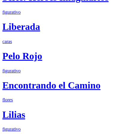
figurativo
Liberada
caras
Pelo Rojo
figurativo
Encontrando el Camino
flores
Lilias
figurativo