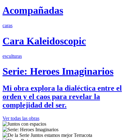
Acompañadas
caras
Cara Kaleidoscopic
esculturas
Serie: Heroes Imaginarios
Mi obra explora la dialéctica entre el
orden y el caos para revelar la
complejidad del ser.
Ver todas las obras