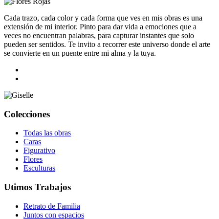
Cada trazo, cada color y cada forma que ves en mis obras es una
extensión de mi interior. Pinto para dar vida a emociones que a
veces no encuentran palabras, para capturar instantes que solo
pueden ser sentidos. Te invito a recorrer este universo donde el arte
se convierte en un puente entre mi alma y la tuya.
Colecciones
Todas las obras
Caras
Figurativo
Flores
Esculturas
Utimos Trabajos
Retrato de Familia
Juntos con espacios