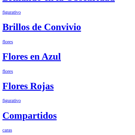
figurativo
Brillos de Convivio
flores
Flores en Azul
flores
Flores Rojas
figurativo
Compartidos
caras