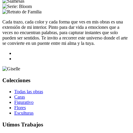
Cada trazo, cada color y cada forma que ves en mis obras es una
extensión de mi interior. Pinto para dar vida a emociones que a
veces no encuentran palabras, para capturar instantes que solo
pueden ser sentidos. Te invito a recorrer este universo donde el arte
se convierte en un puente entre mi alma y la tuya.
Colecciones
Todas las obras
Caras
Figurativo
Flores
Esculturas
Utimos Trabajos