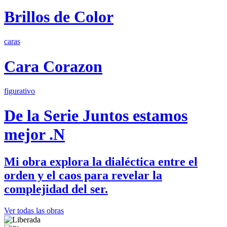
Brillos de Color
caras
Cara Corazon
figurativo
De la Serie Juntos estamos
mejor .N
Mi obra explora la dialéctica entre el
orden y el caos para revelar la
complejidad del ser.
Ver todas las obras