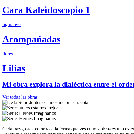
Cara Kaleidoscopio 1
figurativo
Acompañadas
flores
Lilias
Mi obra explora la dialéctica entre el orde
Ver todas las obras
Cada trazo, cada color y cada forma que ves en mis obras es una exten