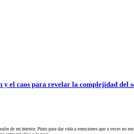
n y el caos para revelar la complejidad del s
sión de mi interior. Pinto para dar vida a emociones que a veces no encu